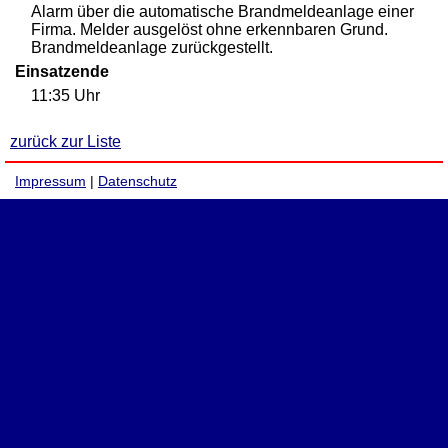
Alarm über die automatische Brandmeldeanlage einer
Firma. Melder ausgelöst ohne erkennbaren Grund.
Brandmeldeanlage zurückgestellt.
Einsatzende
11:35 Uhr
zurück zur Liste
Impressum
|
Datenschutz