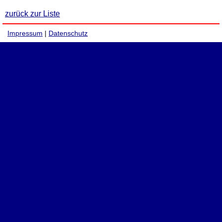
zurück zur Liste
Impressum
|
Datenschutz