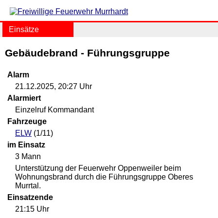
Einsätze
Gebäudebrand - Führungsgruppe
Alarm
21.12.2025, 20:27 Uhr
Alarmiert
Einzelruf Kommandant
Fahrzeuge
ELW
(1/11)
im Einsatz
3 Mann
Unterstützung der Feuerwehr Oppenweiler beim
Wohnungsbrand durch die Führungsgruppe Oberes
Murrtal.
Einsatzende
21:15 Uhr