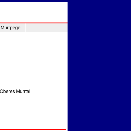
Murrpegel
Oberes Murrtal.