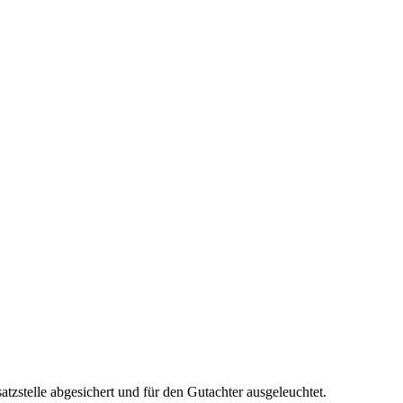
zstelle abgesichert und für den Gutachter ausgeleuchtet.