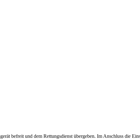
ät befreit und dem Rettungsdienst übergeben. Im Anschluss die Einsat