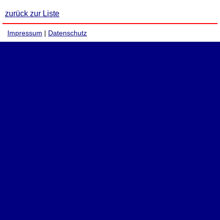
zurück zur Liste
Impressum
|
Datenschutz