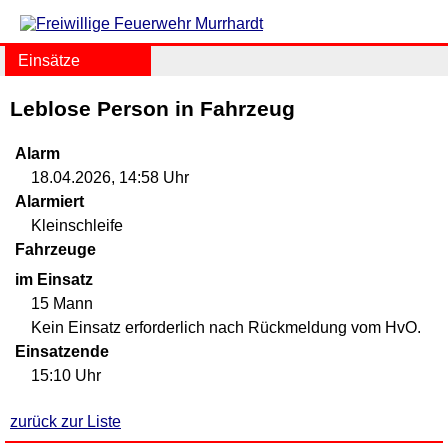
Einsätze
Leblose Person in Fahrzeug
Alarm
18.04.2026, 14:58 Uhr
Alarmiert
Kleinschleife
Fahrzeuge
im Einsatz
15 Mann
Kein Einsatz erforderlich nach Rückmeldung vom HvO.
Einsatzende
15:10 Uhr
zurück zur Liste